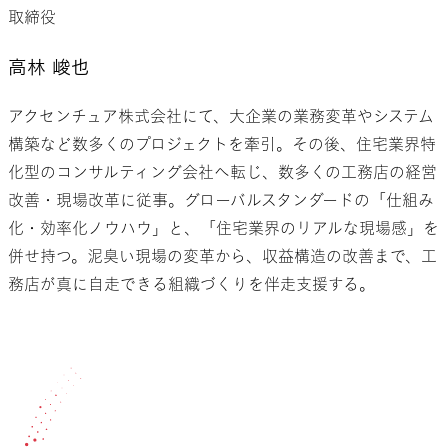
取締役
高林 峻也
アクセンチュア株式会社にて、大企業の業務変革やシステム
構築など数多くのプロジェクトを牽引。その後、住宅業界特
化型のコンサルティング会社へ転じ、数多くの工務店の経営
改善・現場改革に従事。グローバルスタンダードの「仕組み
化・効率化ノウハウ」と、「住宅業界のリアルな現場感」を
併せ持つ。泥臭い現場の変革から、収益構造の改善まで、工
務店が真に自走できる組織づくりを伴走支援する。