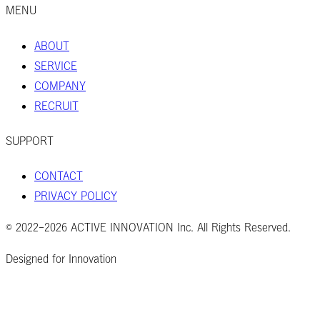
MENU
ABOUT
SERVICE
COMPANY
RECRUIT
SUPPORT
CONTACT
PRIVACY POLICY
© 2022-2026 ACTIVE INNOVATION Inc. All Rights Reserved.
Designed for Innovation