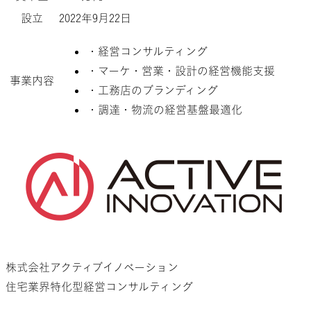
設立
2022年9月22日
・経営コンサルティング
・マーケ・営業・設計の経営機能支援
事業内容
・工務店のブランディング
・調達・物流の経営基盤最適化
株式会社アクティブイノベーション
住宅業界特化型経営コンサルティング