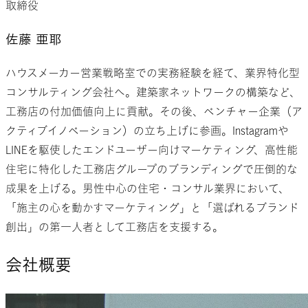
取締役
佐藤 亜耶
ハウスメーカー営業戦略室での実務経験を経て、業界特化型
コンサルティング会社へ。建築家ネットワークの構築など、
工務店の付加価値向上に貢献。その後、ベンチャー企業（ア
クティブイノベーション）の立ち上げに参画。Instagramや
LINEを駆使したエンドユーザー向けマーケティング、高性能
住宅に特化した工務店グループのブランディングで圧倒的な
成果を上げる。男性中心の住宅・コンサル業界において、
「施主の心を動かすマーケティング」と「選ばれるブランド
創出」の第一人者として工務店を支援する。
会社概要