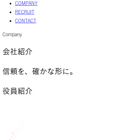
COMPANY
RECRUIT
CONTACT
Company
会社紹介
信頼を
、
確かな形に。
役員紹介