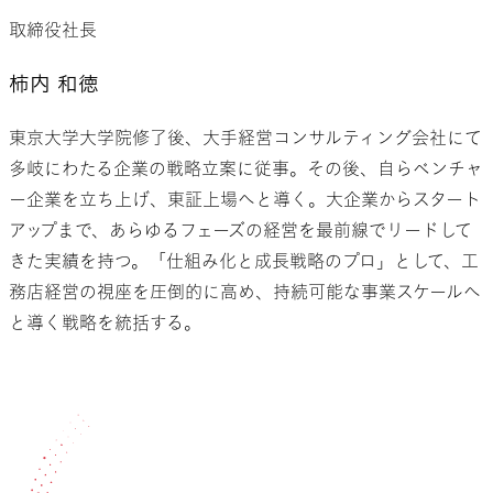
取締役社長
柿内 和徳
東京大学大学院修了後、大手経営コンサルティング会社にて
多岐にわたる企業の戦略立案に従事。その後、自らベンチャ
ー企業を立ち上げ、東証上場へと導く。大企業からスタート
アップまで、あらゆるフェーズの経営を最前線でリードして
きた実績を持つ。「仕組み化と成長戦略のプロ」として、工
務店経営の視座を圧倒的に高め、持続可能な事業スケールへ
と導く戦略を統括する。