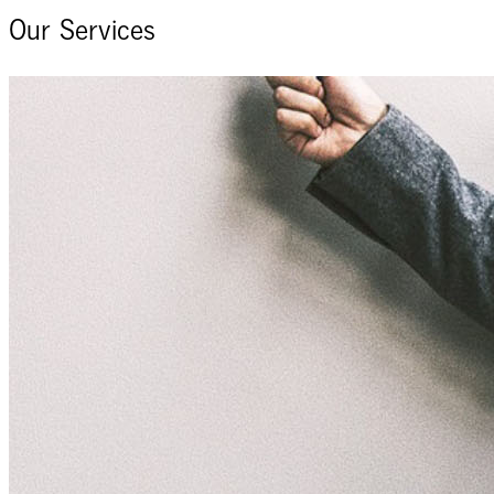
Our Services