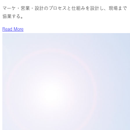
マーケ・営業・設計のプロセスと仕組みを設計し、現場まで
協業する。
Read More