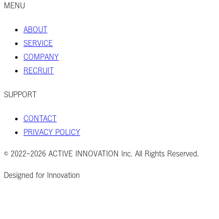
MENU
ABOUT
SERVICE
COMPANY
RECRUIT
SUPPORT
CONTACT
PRIVACY POLICY
© 2022-2026 ACTIVE INNOVATION Inc. All Rights Reserved.
Designed for Innovation