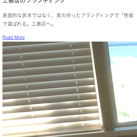
工務店の
ブランディング
表面的な訴求ではなく、実の伴ったブランディングで「性能
で選ばれる」工務店へ。
Read More