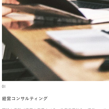
01
経営
コンサルティング