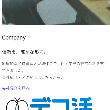
Company
信頼を、
確かな形に。
組織的な品質管理と現場伴走で、住宅業界の経営革新を支え
てきました。
会社紹介・アクセスはこちらから。
会社紹介を見る