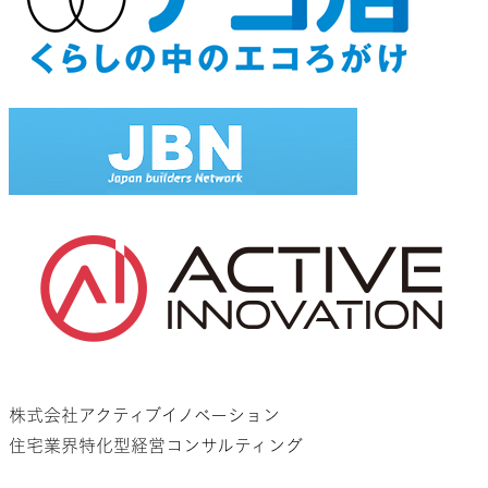
株式会社アクティブイノベーション
住宅業界特化型経営コンサルティング