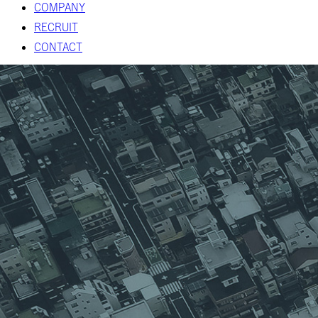
COMPANY
RECRUIT
CONTACT