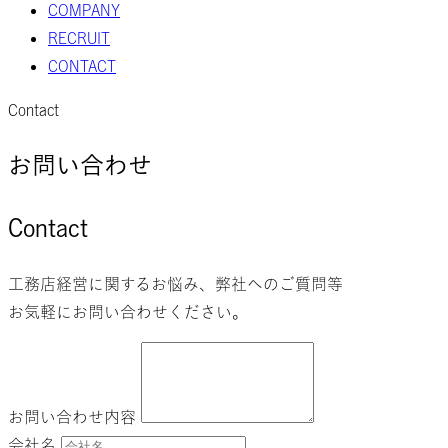
COMPANY
RECRUIT
CONTACT
Contact
お問い合わせ
Contact
工務店経営に関するお悩み、弊社へのご質問等
お気軽にお問い合わせください。
お問い合わせ内容
会社名