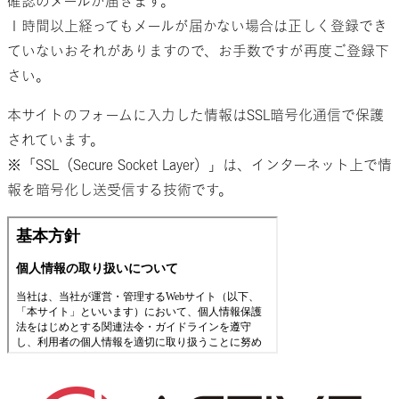
確認のメールが届きます。
１時間以上経ってもメールが届かない場合は正しく登録でき
ていないおそれがありますので、お手数ですが再度ご登録下
さい。
本サイトのフォームに入力した情報はSSL暗号化通信で保護
されています。
※「SSL（Secure Socket Layer）」は、インターネット上で情
報を暗号化し送受信する技術です。