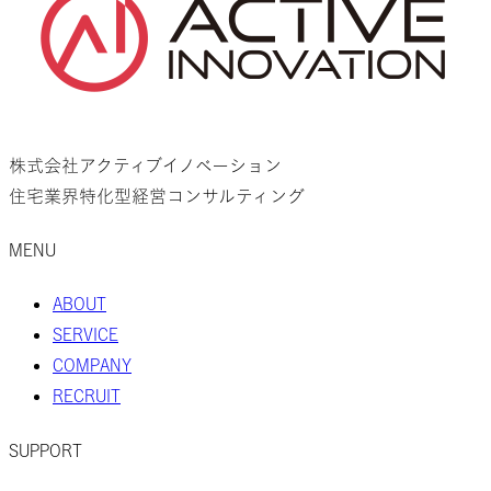
株式会社アクティブイノベーション
住宅業界特化型経営コンサルティング
MENU
ABOUT
SERVICE
COMPANY
RECRUIT
SUPPORT