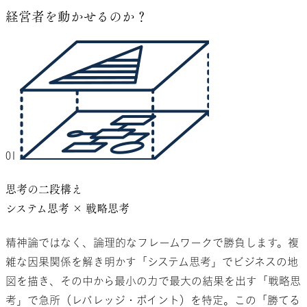
経営者を動かせるのか？
01
思考の二段構え
システム思考 × 戦略思考
精神論ではなく、論理的なフレームワークで勝負します。複
雑な因果関係を解き明かす「システム思考」でビジネスの地
図を描き、その中から最小の力で最大の結果を出す「戦略思
考」で急所（レバレッジ・ポイント）を特定。この「勝てる