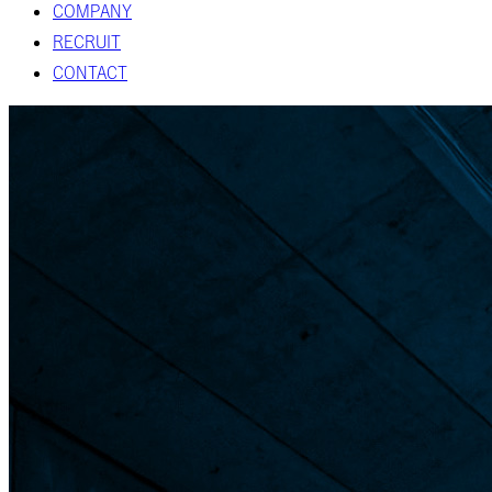
COMPANY
RECRUIT
CONTACT