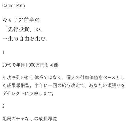
Career Path
キャリア前半の
「先行投資」が、
一生の自由を生む。
1
20代で年俸1,000万円も可能
年功序列の給与体系ではなく、個人の付加価値をベースとし
た成果報酬型。半年に一回の給与改定で、あなたの頑張りを
ダイレクトに反映します。
2
配属ガチャなしの成長環境