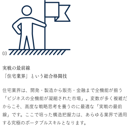
03
実戦の最前線
「住宅業界」という総合格闘技
住宅業界は、開発・製造から販売・金融まで全機能が揃う
「ビジネスの全機能が凝縮された市場」。変数が多く複雑だ
からこそ、高度な戦略思考を養うのに最適な「実戦の最前
線」です。ここで培った構造把握力は、あらゆる業界で通用
する究極のポータブルスキルとなります。