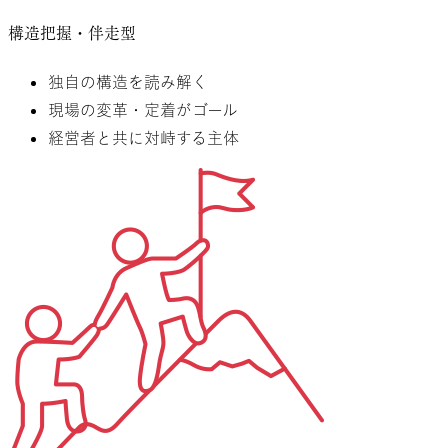
構造把握・伴走型
独自の構造を読み解く
現場の変革・定着がゴール
経営者と共に対峙する主体