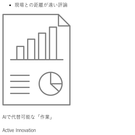
現場との距離が遠い評論
AIで代替可能な「作業」
Active Innovation