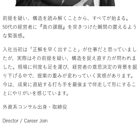
前提を疑い、構造を読み解くことから、すべてが始まる。
50代の経営者に『真の課題』を突きつけた瞬間の震えるよう
な緊張感。
入社当初は「正解を早く出すこと」が仕事だと思っていまし
たが、実際はその前提を疑い、構造を捉え直す力が問われま
した。現場に何度も足を運び、経営者の意思決定の背景を掘
り下げる中で、提案の重みが変わっていく実感があります。
今は、成果に直結する打ち手を最後まで伴走して形にするこ
とにやりがいを感じています。
外資系コンサル出身・
取締役
Director / Career Join