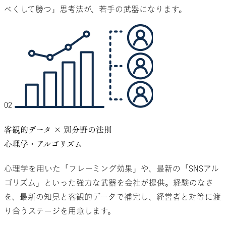
べくして勝つ」思考法が、若手の武器になります。
02
客観的データ × 別分野の法則
心理学・アルゴリズム
心理学を用いた「フレーミング効果」や、最新の「SNSアル
ゴリズム」といった強力な武器を会社が提供。経験のなさ
を、最新の知見と客観的データで補完し、経営者と対等に渡
り合うステージを用意します。